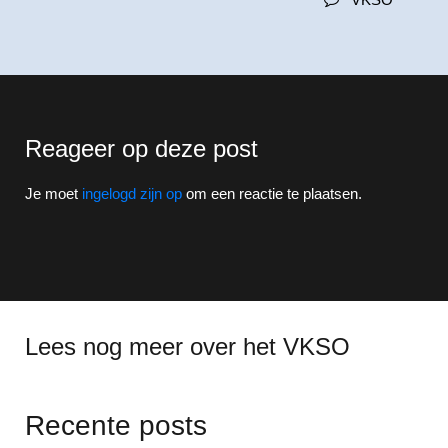
Reageer op deze post
Je moet
ingelogd zijn op
om een reactie te plaatsen.
Lees nog meer over het VKSO
Recente posts