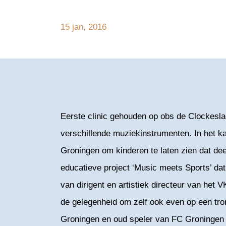
15 jan, 2016
Eerste clinic gehouden op obs de Clockesla
verschillende muziekinstrumenten. In het 
Groningen om kinderen te laten zien dat d
educatieve project ‘Music meets Sports’ da
van dirigent en artistiek directeur van het 
de gelegenheid om zelf ook even op een tr
Groningen en oud speler van FC Groningen