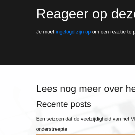
Reageer op dez
Je moet
ingelogd zijn op
om een reactie te p
Lees nog meer over h
Recente posts
Een seizoen dat de veelzijdigheid van het
onderstreepte