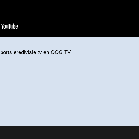
ports eredivisie tv en OOG TV