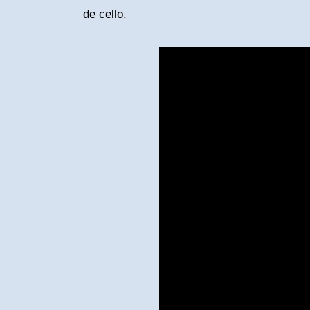
de cello.