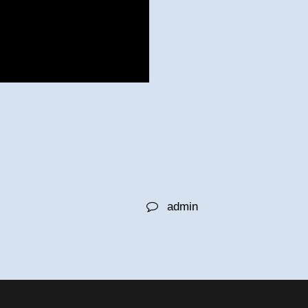
admin