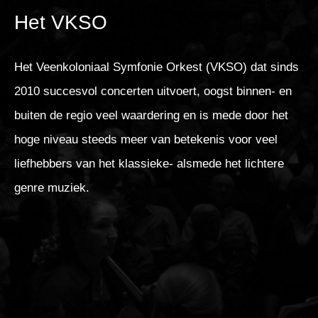
Het VKSO
Het Veenkoloniaal Symfonie Orkest (VKSO) dat sinds
2010 succesvol concerten uitvoert, oogst binnen- en
buiten de regio veel waardering en is mede door het
hoge niveau steeds meer van betekenis voor veel
liefhebbers van het klassieke- alsmede het lichtere
genre muziek.