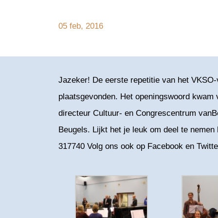
05 feb, 2016
Jazeker! De eerste repetitie van het VKSO-
plaatsgevonden. Het openingswoord kwam van
directeur Cultuur- en Congrescentrum vanB
Beugels. Lijkt het je leuk om deel te nem
317740 Volg ons ook op Facebook en Twitte