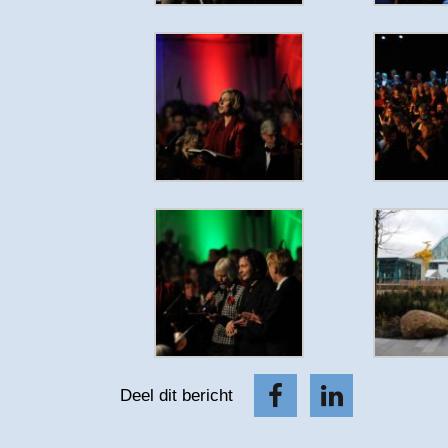
Deel dit bericht