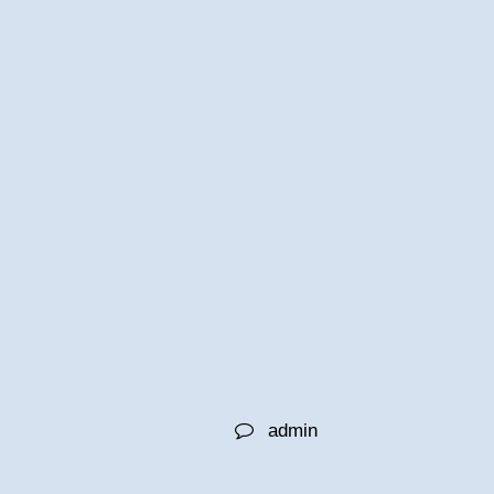
admin