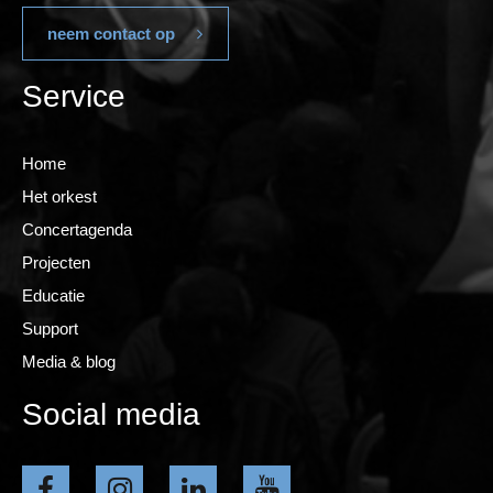
neem contact op
Service
Home
Het orkest
Concertagenda
Projecten
Educatie
Support
Media & blog
Social media