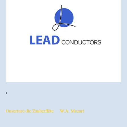
:
Ouverture die Zauberflöte W.A. Mozart