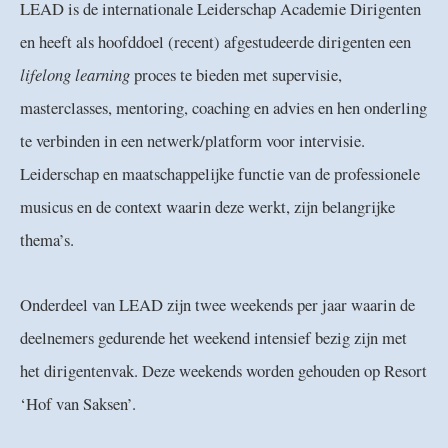
LEAD is de internationale Leiderschap Academie Dirigenten
en heeft als hoofddoel (recent) afgestudeerde dirigenten een
lifelong learning
proces te bieden met supervisie,
masterclasses, mentoring, coaching en advies en hen onderling
te verbinden in een netwerk/platform voor intervisie.
Leiderschap en maatschappelijke functie van de professionele
musicus en de context waarin deze werkt, zijn belangrijke
thema’s.
Onderdeel van LEAD zijn twee weekends per jaar waarin de
deelnemers gedurende het weekend intensief bezig zijn met
het dirigentenvak. Deze weekends worden gehouden op Resort
‘Hof van Saksen’.