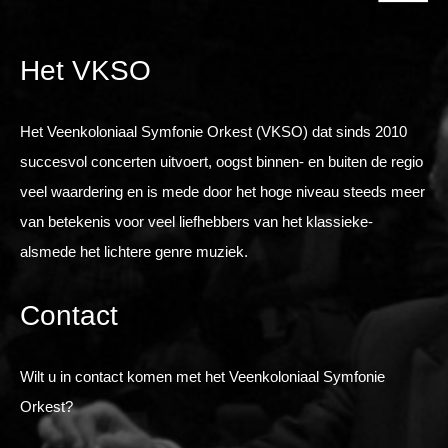
Het VKSO
Het Veenkoloniaal Symfonie Orkest (VKSO) dat sinds 2010
succesvol concerten uitvoert, oogst binnen- en buiten de regio
veel waardering en is mede door het hoge niveau steeds meer
van betekenis voor veel liefhebbers van het klassieke-
alsmede het lichtere genre muziek.
Contact
Wilt u in contact komen met het Veenkoloniaal Symfonie
Orkest?