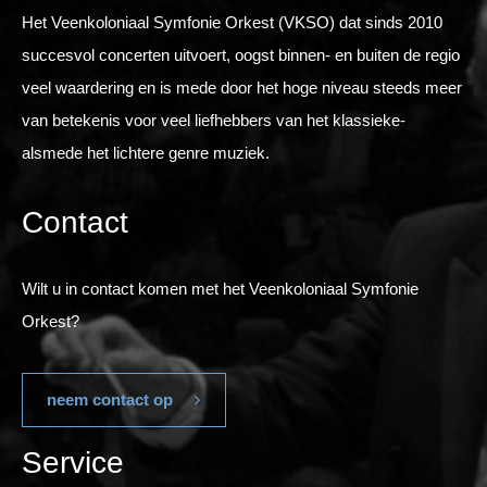
Het Veenkoloniaal Symfonie Orkest (VKSO) dat sinds 2010
succesvol concerten uitvoert, oogst binnen- en buiten de regio
veel waardering en is mede door het hoge niveau steeds meer
van betekenis voor veel liefhebbers van het klassieke-
alsmede het lichtere genre muziek.
Contact
Wilt u in contact komen met het Veenkoloniaal Symfonie
Orkest?
neem contact op
Service