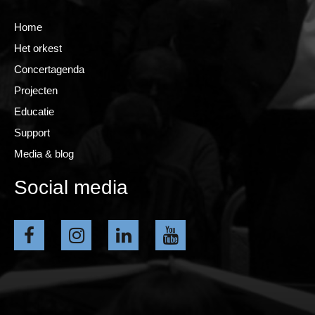
Home
Het orkest
Concertagenda
Projecten
Educatie
Support
Media & blog
Social media