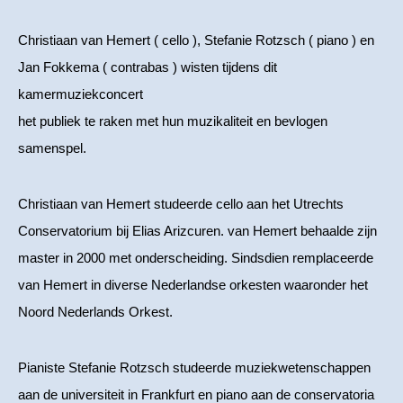
Christiaan van Hemert ( cello ), Stefanie Rotzsch ( piano ) en
Jan Fokkema ( contrabas ) wisten tijdens dit
kamermuziekconcert
het publiek te raken met hun muzikaliteit en bevlogen
samenspel.
Christiaan van Hemert studeerde cello aan het Utrechts
Conservatorium bij Elias Arizcuren. van Hemert behaalde zijn
master in 2000 met onderscheiding. Sindsdien remplaceerde
van Hemert in diverse Nederlandse orkesten waaronder het
Noord Nederlands Orkest.
Pianiste Stefanie Rotzsch studeerde muziekwetenschappen
aan de universiteit in Frankfurt en piano aan de conservatoria