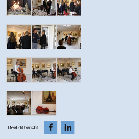
Deel dit bericht