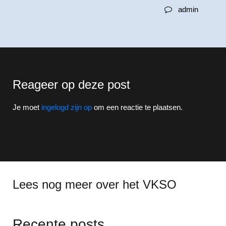
admin
Reageer op deze post
Je moet
ingelogd zijn op
om een reactie te plaatsen.
Lees nog meer over het VKSO
Recente posts