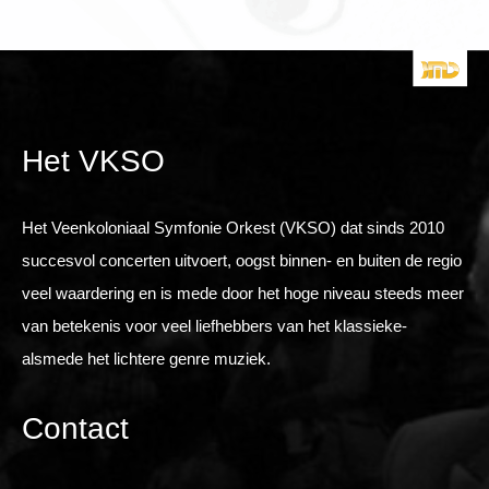
Het VKSO
Het Veenkoloniaal Symfonie Orkest (VKSO) dat sinds 2010
succesvol concerten uitvoert, oogst binnen- en buiten de regio
veel waardering en is mede door het hoge niveau steeds meer
van betekenis voor veel liefhebbers van het klassieke-
alsmede het lichtere genre muziek.
Contact