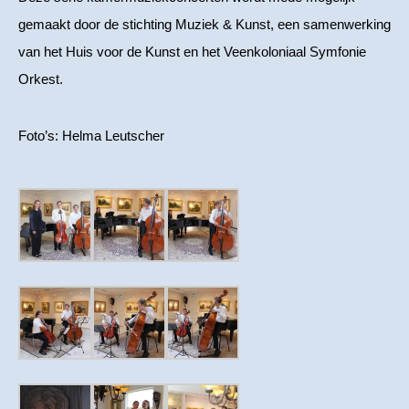
gemaakt door de stichting Muziek & Kunst, een samenwerking
van het Huis voor de Kunst en het Veenkoloniaal Symfonie
Orkest.
Foto’s: Helma Leutscher