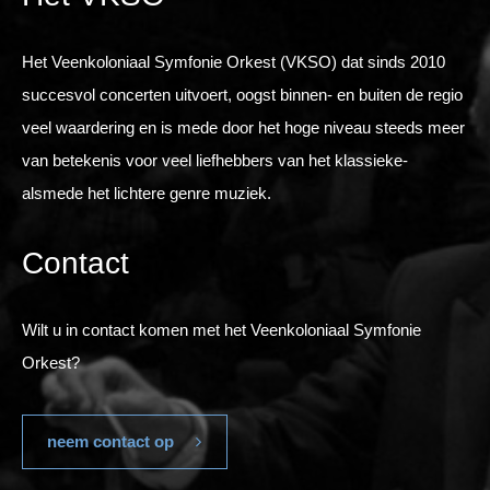
Het Veenkoloniaal Symfonie Orkest (VKSO) dat sinds 2010
succesvol concerten uitvoert, oogst binnen- en buiten de regio
veel waardering en is mede door het hoge niveau steeds meer
van betekenis voor veel liefhebbers van het klassieke-
alsmede het lichtere genre muziek.
Contact
Wilt u in contact komen met het Veenkoloniaal Symfonie
Orkest?
neem contact op