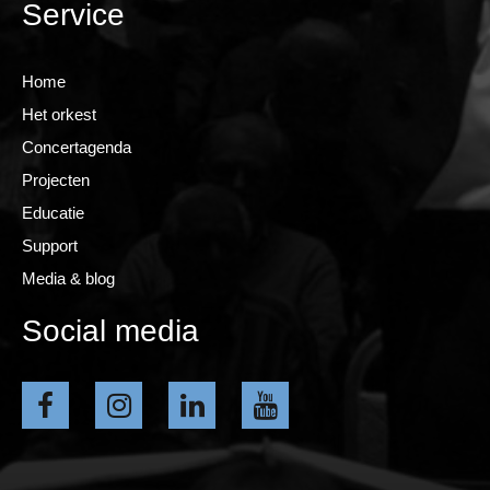
Service
Home
Het orkest
Concertagenda
Projecten
Educatie
Support
Media & blog
Social media