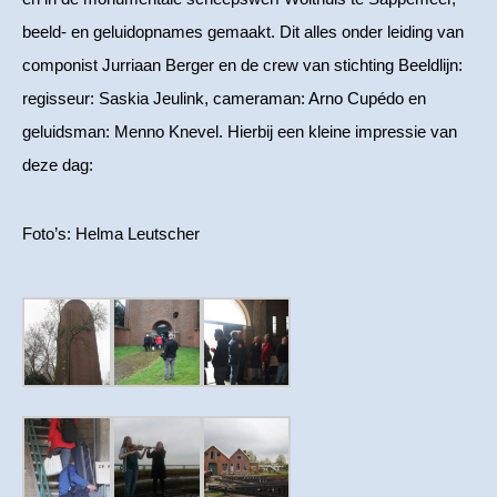
beeld- en geluidopnames gemaakt. Dit alles onder leiding van
componist Jurriaan Berger en de crew van stichting Beeldlijn:
regisseur: Saskia Jeulink, cameraman: Arno Cupédo en
geluidsman: Menno Knevel. Hierbij een kleine impressie van
deze dag:
Foto’s: Helma Leutscher