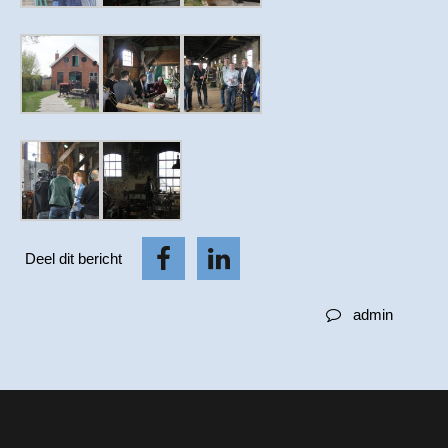
Deel dit bericht
admin