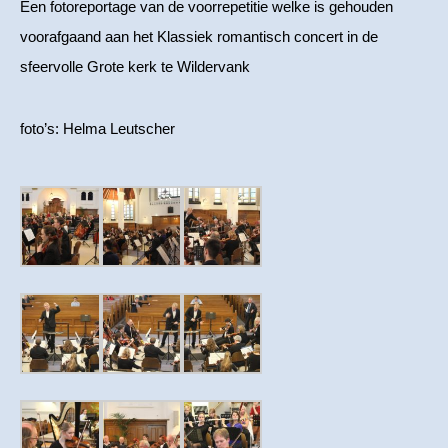
Een fotoreportage van de voorrepetitie welke is gehouden
voorafgaand aan het Klassiek romantisch concert in de
sfeervolle Grote kerk te Wildervank
foto’s: Helma Leutscher