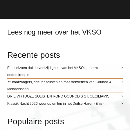
Lees nog meer over het VKSO
Recente posts
Een seizoen dat de veelzijdigheid van het VKSO opnieuw
onderstreepte
75 koorzangers, drie topsolisten en meesterwerken van Gounod &
Mendelssohn
DRIE VIRTUOZE SOLISTEN ROND GOUNOD’S ST. CECILIAMIS
Klassik Nacht 2026 weer op en top in het Duitse Haren (Ems)
Populaire posts