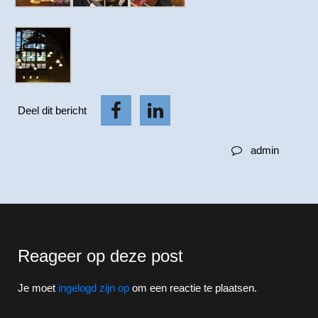
Deel dit bericht
admin
Reageer op deze post
Je moet
ingelogd zijn op
om een reactie te plaatsen.