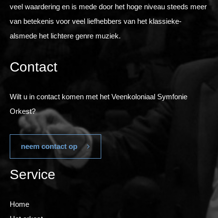
veel waardering en is mede door het hoge niveau steeds meer
van betekenis voor veel liefhebbers van het klassieke-
alsmede het lichtere genre muziek.
Contact
Wilt u in contact komen met het Veenkoloniaal Symfonie
Orkest?
neem contact op
Service
Home