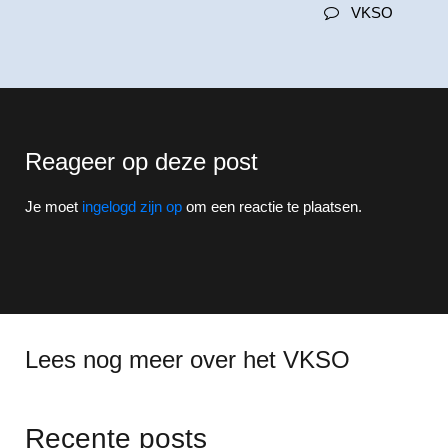
VKSO
Reageer op deze post
Je moet
ingelogd zijn op
om een reactie te plaatsen.
Lees nog meer over het VKSO
Recente posts