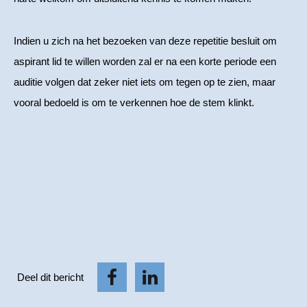
Indien u zich na het bezoeken van deze repetitie besluit om
aspirant lid te willen worden zal er na een korte periode een
auditie volgen dat zeker niet iets om tegen op te zien, maar
vooral bedoeld is om te verkennen hoe de stem klinkt.
Deel dit bericht