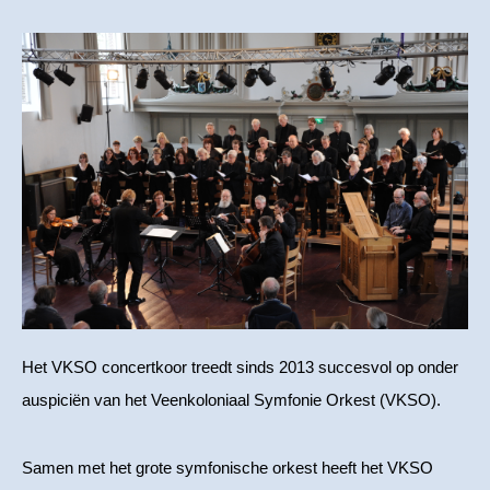
Het VKSO concertkoor treedt sinds 2013 succesvol op onder
auspiciën van het Veenkoloniaal Symfonie Orkest (VKSO).
Samen met het grote symfonische orkest heeft het VKSO