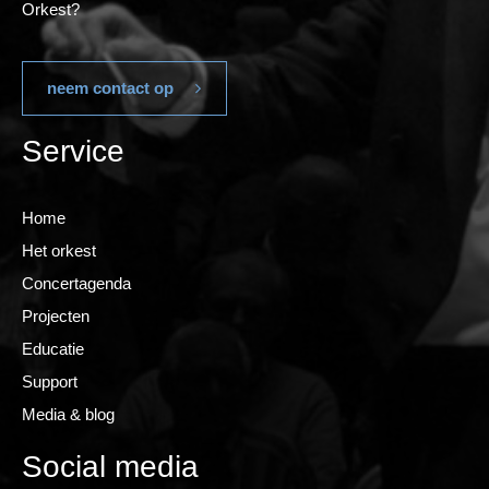
Orkest?
neem contact op
Service
Home
Het orkest
Concertagenda
Projecten
Educatie
Support
Media & blog
Social media