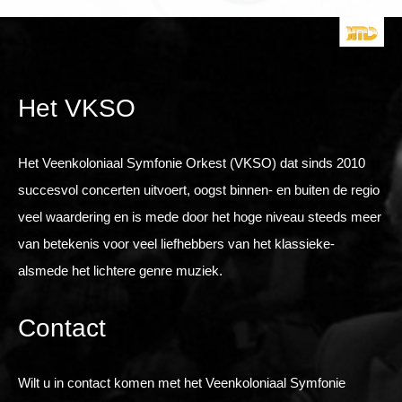
Het VKSO
Het Veenkoloniaal Symfonie Orkest (VKSO) dat sinds 2010
succesvol concerten uitvoert, oogst binnen- en buiten de regio
veel waardering en is mede door het hoge niveau steeds meer
van betekenis voor veel liefhebbers van het klassieke-
alsmede het lichtere genre muziek.
Contact
Wilt u in contact komen met het Veenkoloniaal Symfonie