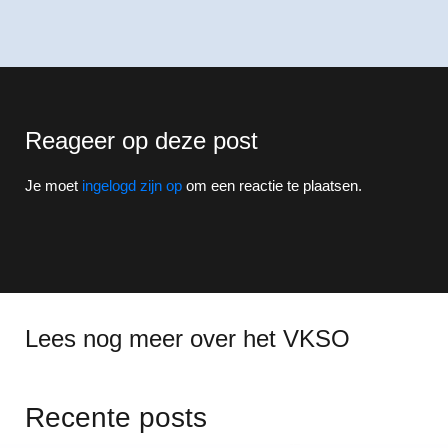
Reageer op deze post
Je moet
ingelogd zijn op
om een reactie te plaatsen.
Lees nog meer over het VKSO
Recente posts