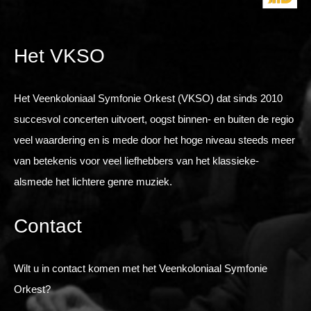
Het VKSO
Het Veenkoloniaal Symfonie Orkest (VKSO) dat sinds 2010
succesvol concerten uitvoert, oogst binnen- en buiten de regio
veel waardering en is mede door het hoge niveau steeds meer
van betekenis voor veel liefhebbers van het klassieke-
alsmede het lichtere genre muziek.
Contact
Wilt u in contact komen met het Veenkoloniaal Symfonie
Orkest?