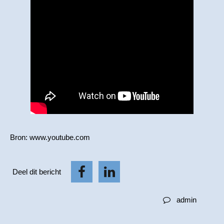
Bron: www.youtube.com
Deel dit bericht
admin