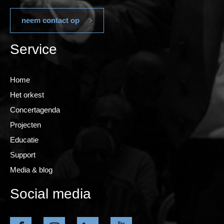
neem contact op
Service
Home
Het orkest
Concertagenda
Projecten
Educatie
Support
Media & blog
Social media