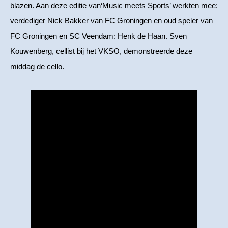
blazen. Aan deze editie van‘Music meets Sports’ werkten mee:
verdediger Nick Bakker van FC Groningen en oud speler van
FC Groningen en SC Veendam: Henk de Haan. Sven
Kouwenberg, cellist bij het VKSO, demonstreerde deze
middag de cello.