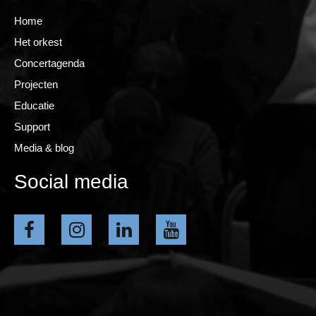
Home
Het orkest
Concertagenda
Projecten
Educatie
Support
Media & blog
Social media