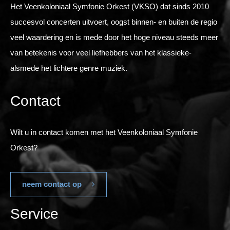
Het Veenkoloniaal Symfonie Orkest (VKSO) dat sinds 2010
succesvol concerten uitvoert, oogst binnen- en buiten de regio
veel waardering en is mede door het hoge niveau steeds meer
van betekenis voor veel liefhebbers van het klassieke-
alsmede het lichtere genre muziek.
Contact
Wilt u in contact komen met het Veenkoloniaal Symfonie
Orkest?
neem contact op
Service