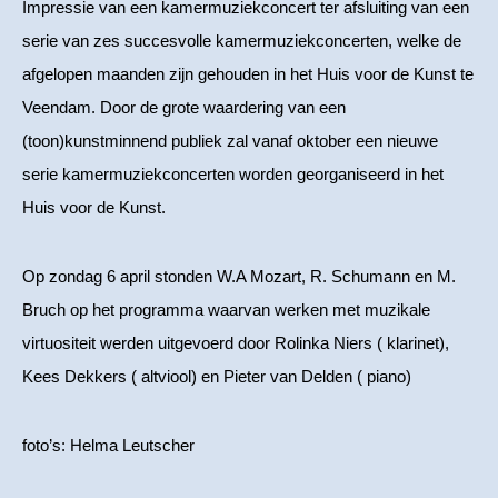
Impressie van een kamermuziekconcert ter afsluiting van een
serie van zes succesvolle kamermuziekconcerten, welke de
afgelopen maanden zijn gehouden in het Huis voor de Kunst te
Veendam. Door de grote waardering van een
(toon)kunstminnend publiek zal vanaf oktober een nieuwe
serie kamermuziekconcerten worden georganiseerd in het
Huis voor de Kunst.
Op zondag 6 april stonden W.A Mozart, R. Schumann en M.
Bruch op het programma waarvan werken met muzikale
virtuositeit werden uitgevoerd door Rolinka Niers ( klarinet),
Kees Dekkers ( altviool) en Pieter van Delden ( piano)
foto’s: Helma Leutscher