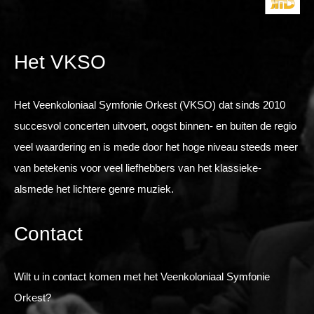
Het VKSO
Het Veenkoloniaal Symfonie Orkest (VKSO) dat sinds 2010
succesvol concerten uitvoert, oogst binnen- en buiten de regio
veel waardering en is mede door het hoge niveau steeds meer
van betekenis voor veel liefhebbers van het klassieke-
alsmede het lichtere genre muziek.
Contact
Wilt u in contact komen met het Veenkoloniaal Symfonie
Orkest?