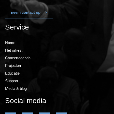
neem contact op
Service
Home
Het orkest
Concertagenda
Projecten
Educatie
Support
Media & blog
Social media