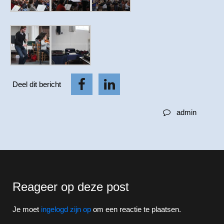
Deel dit bericht
admin
Reageer op deze post
Je moet
ingelogd zijn op
om een reactie te plaatsen.