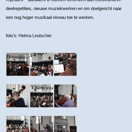
deelrepetities, nieuwe muziekwerken en om doelgericht naar
een nog hoger muzikaal niveau toe te werken.
foto’s: Helma Leutscher