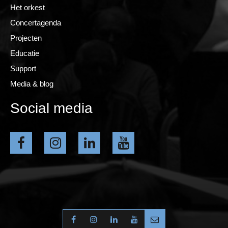
Het orkest
Concertagenda
Projecten
Educatie
Support
Media & blog
Social media