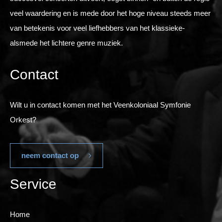
veel waardering en is mede door het hoge niveau steeds meer
van betekenis voor veel liefhebbers van het klassieke-
alsmede het lichtere genre muziek.
Contact
Wilt u in contact komen met het Veenkoloniaal Symfonie
Orkest?
neem contact op
Service
Home