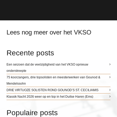
Lees nog meer over het VKSO
Recente posts
Een seizoen dat de veelzijdigheid van het VKSO opnieuw
onderstreepte
75 koorzangers, drie topsolisten en meesterwerken van Gounod &
Mendelssohn
DRIE VIRTUOZE SOLISTEN ROND GOUNOD’S ST. CECILIAMIS
Klassik Nacht 2026 weer op en top in het Duitse Haren (Ems)
Populaire posts