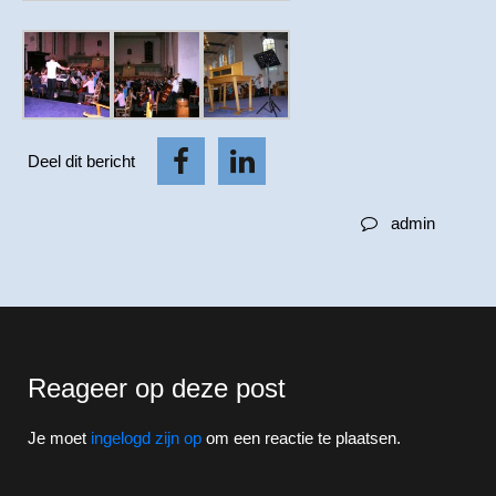
Deel dit bericht
admin
Reageer op deze post
Je moet
ingelogd zijn op
om een reactie te plaatsen.