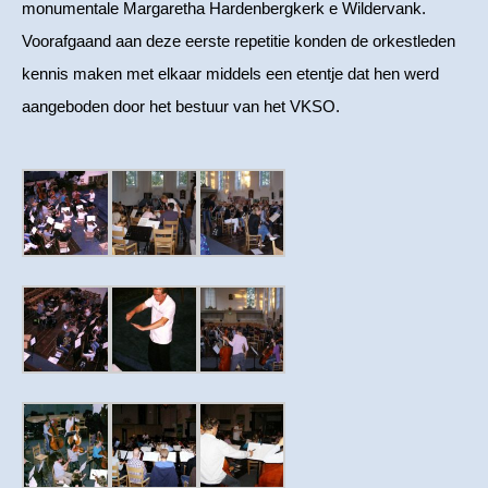
monumentale Margaretha Hardenbergkerk e Wildervank.
Voorafgaand aan deze eerste repetitie konden de orkestleden
kennis maken met elkaar middels een etentje dat hen werd
aangeboden door het bestuur van het VKSO.