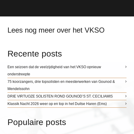
Lees nog meer over het VKSO
Recente posts
Een seizoen dat de veelzijdigheid van het VKSO opnieuw
onderstreepte
75 koorzangers, drie topsolisten en meesterwerken van Gounod &
Mendelssohn
DRIE VIRTUOZE SOLISTEN ROND GOUNOD’S ST. CECILIAMIS
Klassik Nacht 2026 weer op en top in het Duitse Haren (Ems)
Populaire posts