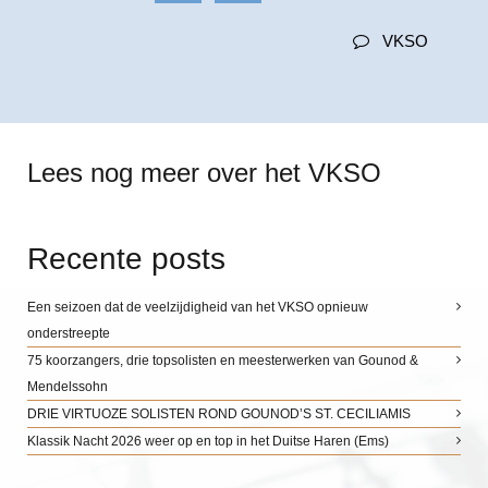
VKSO
Lees nog meer over het VKSO
Recente posts
Een seizoen dat de veelzijdigheid van het VKSO opnieuw
onderstreepte
75 koorzangers, drie topsolisten en meesterwerken van Gounod &
Mendelssohn
DRIE VIRTUOZE SOLISTEN ROND GOUNOD’S ST. CECILIAMIS
Klassik Nacht 2026 weer op en top in het Duitse Haren (Ems)