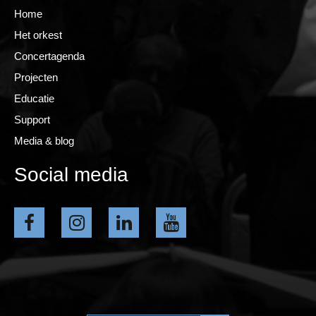
Home
Het orkest
Concertagenda
Projecten
Educatie
Support
Media & blog
Social media