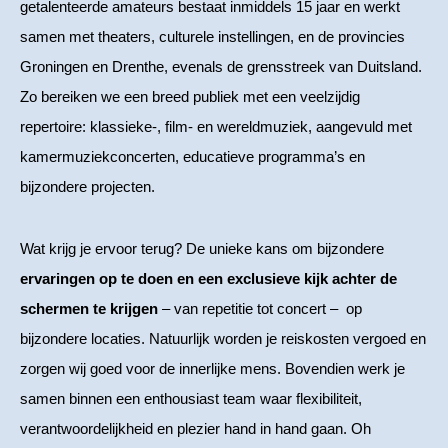
getalenteerde amateurs bestaat inmiddels 15 jaar en werkt
samen met theaters, culturele instellingen, en de provincies
Groningen en Drenthe, evenals de grensstreek van Duitsland.
Zo bereiken we een breed publiek met een veelzijdig
repertoire: klassieke-, film- en wereldmuziek, aangevuld met
kamermuziekconcerten, educatieve programma’s en
bijzondere projecten.
Wat krijg je ervoor terug? De unieke kans om bijzondere
ervaringen op te doen en een exclusieve kijk achter de
schermen te krijgen
– van repetitie tot concert – op
bijzondere locaties. Natuurlijk worden je reiskosten vergoed en
zorgen wij goed voor de innerlijke mens. Bovendien werk je
samen binnen een enthousiast team waar flexibiliteit,
verantwoordelijkheid en plezier hand in hand gaan. Oh