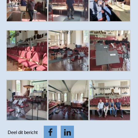
Deel dit bericht