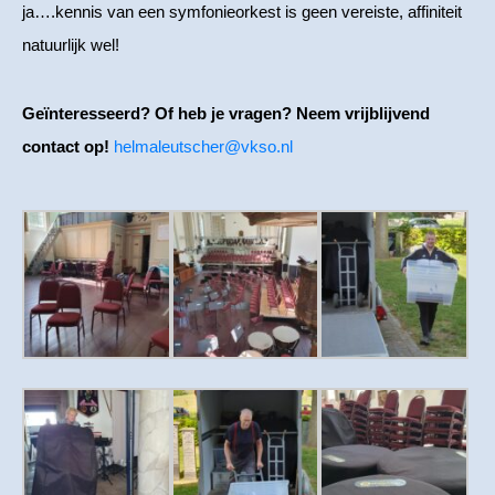
ja….kennis van een symfonieorkest is geen vereiste, affiniteit
natuurlijk wel!
Geïnteresseerd?
Of heb je vragen? Neem vrijblijvend
contact op!
helmaleutscher@vkso.nl