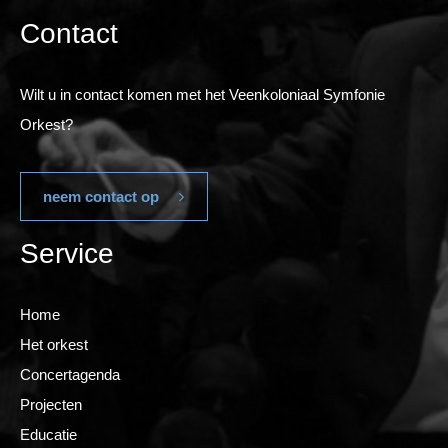
Contact
Wilt u in contact komen met het Veenkoloniaal Symfonie
Orkest?
neem contact op
Service
Home
Het orkest
Concertagenda
Projecten
Educatie