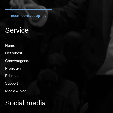
neem contact op
Service
Home
Het orkest
Concertagenda
Projecten
Educatie
Support
Media & blog
Social media