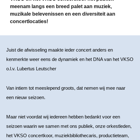
meenam langs een breed palet aan muziek,
muzikale belevenissen en een diversiteit aan
concertlocaties!
Juist die afwisseling maakte ieder concert anders en
kenmerkte weer eens de dynamiek en het DNA van het VKSO
o.l.v. Lubertus Leutscher
Van intiem tot meeslepend groots, dat nemen wij mee naar
een nieuw seizoen.
Maar niet voordat wij iedereen hebben bedankt voor een
seizoen waarin we samen met ons publiek, onze orkestleden,
het VKSO concertkoor, muziekbibliothecaris, productieteam,