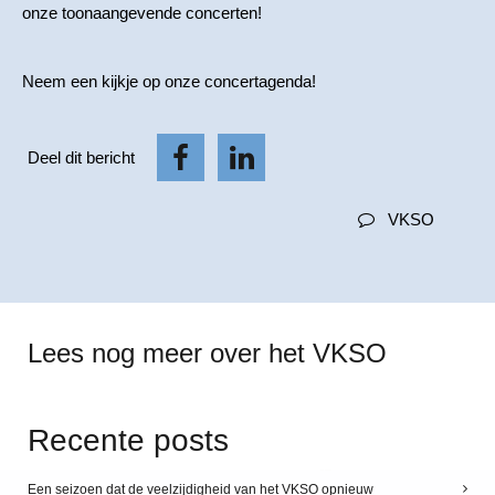
onze toonaangevende concerten!
Neem een kijkje op onze concertagenda!
Deel dit bericht
VKSO
Lees nog meer over het VKSO
Recente posts
Een seizoen dat de veelzijdigheid van het VKSO opnieuw