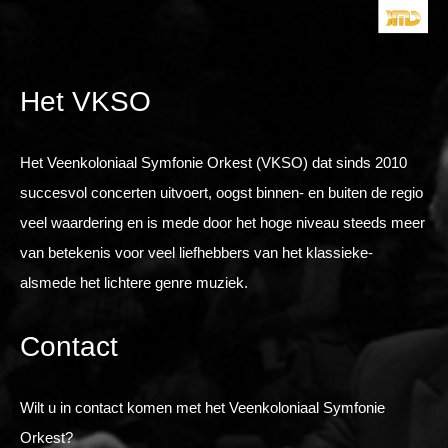
Het VKSO
Het Veenkoloniaal Symfonie Orkest (VKSO) dat sinds 2010
succesvol concerten uitvoert, oogst binnen- en buiten de regio
veel waardering en is mede door het hoge niveau steeds meer
van betekenis voor veel liefhebbers van het klassieke-
alsmede het lichtere genre muziek.
Contact
Wilt u in contact komen met het Veenkoloniaal Symfonie
Orkest?