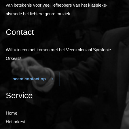
van betekenis voor veel liefhebbers van het klassieke-
alsmede het lichtere genre muziek.
Contact
Wilt u in contact komen met het Veenkoloniaal Symfonie
Orkest?
neem contact op
Service
Home
Het orkest