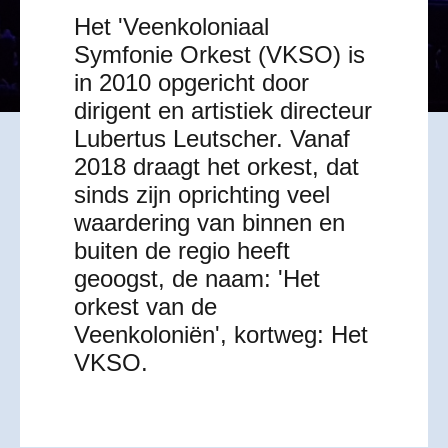
Het 'Veenkoloniaal
Symfonie Orkest (VKSO) is
in 2010 opgericht door
dirigent en artistiek directeur
Lubertus Leutscher. Vanaf
2018 draagt het orkest, dat
sinds zijn oprichting veel
waardering van binnen en
buiten de regio heeft
geoogst, de naam: 'Het
orkest van de
Veenkoloniën', kortweg: Het
VKSO.