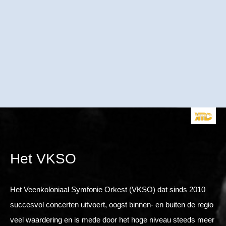
Het VKSO
Het Veenkoloniaal Symfonie Orkest (VKSO) dat sinds 2010
succesvol concerten uitvoert, oogst binnen- en buiten de regio
veel waardering en is mede door het hoge niveau steeds meer