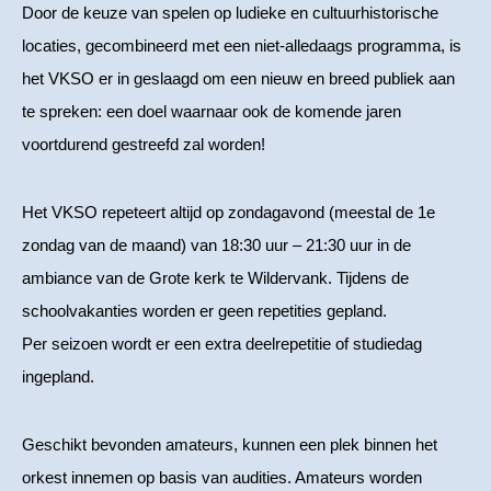
Door de keuze van spelen op ludieke en cultuurhistorische
locaties, gecombineerd met een niet-alledaags programma, is
het VKSO er in geslaagd om een nieuw en breed publiek aan
te spreken: een doel waarnaar ook de komende jaren
voortdurend gestreefd zal worden!
Het VKSO repeteert altijd op zondagavond (meestal de 1e
zondag van de maand) van 18:30 uur – 21:30 uur in de
ambiance van de Grote kerk te Wildervank. Tijdens de
schoolvakanties worden er geen repetities gepland.
Per seizoen wordt er een extra deelrepetitie of studiedag
ingepland.
Geschikt bevonden amateurs, kunnen een plek binnen het
orkest innemen op basis van audities. Amateurs worden