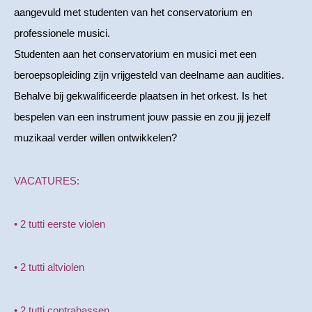
aangevuld met studenten van het conservatorium en
professionele musici.
Studenten aan het conservatorium en musici met een
beroepsopleiding zijn vrijgesteld van deelname aan audities.
Behalve bij gekwalificeerde plaatsen in het orkest. Is het
bespelen van een instrument jouw passie en zou jij jezelf
muzikaal verder willen ontwikkelen?
VACATURES:
• 2 tutti eerste violen
• 2 tutti altviolen
• 2 tutti contrabassen