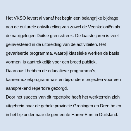
Het VKSO levert al vanaf het begin een belangrijke bijdrage
aan de culturele ontwikkeling van zowel de Veenkoloniën als
de nabijgelegen Duitse grensstreek. De laatste jaren is veel
geïnvesteerd in de uitbreiding van de activiteiten. Het
gevarieerde programma, waarbij klassieke werken de basis
vormen, is aantrekkelijk voor een breed publiek.
Daarnaast hebben de educatieve programma’s,
kamermuziekprogramma’s en bijzondere projecten voor een
aansprekend repertoire gezorgd.
Door het succes van dit repertoire heeft het werkterrein zich
uitgebreid naar de gehele provincie Groningen en Drenthe en
in het bijzonder naar de gemeente Haren-Ems in Duitsland.