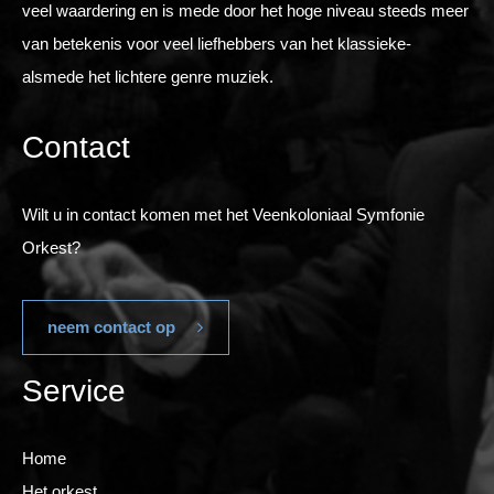
veel waardering en is mede door het hoge niveau steeds meer
van betekenis voor veel liefhebbers van het klassieke-
alsmede het lichtere genre muziek.
Contact
Wilt u in contact komen met het Veenkoloniaal Symfonie
Orkest?
neem contact op
Service
Home
Het orkest