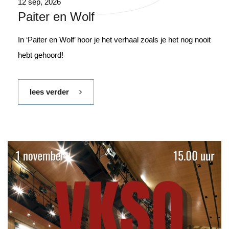
12 sep, 2026
Paiter en Wolf
In ‘Paiter en Wolf’ hoor je het verhaal zoals je het nog nooit
hebt gehoord!
lees verder