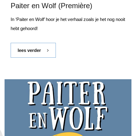
Paiter en Wolf (Première)
In ‘Paiter en Wolf’ hoor je het verhaal zoals je het nog nooit
hebt gehoord!
lees verder