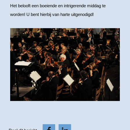
Het belooft een boeiende en intrigerende middag te
worden! U bent hierbij van harte uitgenodigd!