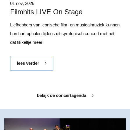
01 nov, 2026
Filmhits LIVE On Stage
Liefhebbers van iconische film- en musicalmuziek kunnen
hun hart ophalen tijdens dit symfonisch concert met nèt
dat tikkeltje meer!
lees verder
bekijk de concertagenda