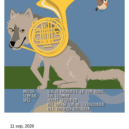
11 sep, 2026