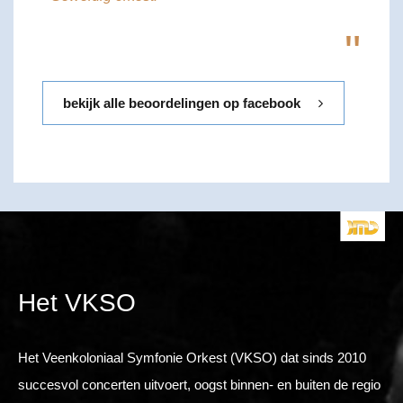
"
bekijk alle beoordelingen op facebook
Het VKSO
Het Veenkoloniaal Symfonie Orkest (VKSO) dat sinds 2010
succesvol concerten uitvoert, oogst binnen- en buiten de regio