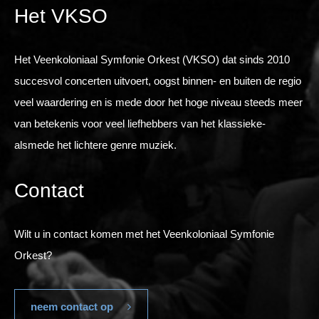
Het VKSO
Het Veenkoloniaal Symfonie Orkest (VKSO) dat sinds 2010
succesvol concerten uitvoert, oogst binnen- en buiten de regio
veel waardering en is mede door het hoge niveau steeds meer
van betekenis voor veel liefhebbers van het klassieke-
alsmede het lichtere genre muziek.
Contact
Wilt u in contact komen met het Veenkoloniaal Symfonie
Orkest?
neem contact op