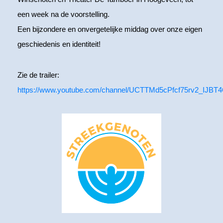
een week na de voorstelling.
Een bijzondere en onvergetelijke middag over onze eigen
geschiedenis en identiteit!
Zie de trailer:
https://www.youtube.com/channel/UCTTMd5cPfcf75rv2_IJBT