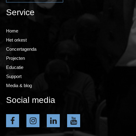
Service
Home
Het orkest
Concertagenda
Projecten
Educatie
Support
Media & blog
Social media