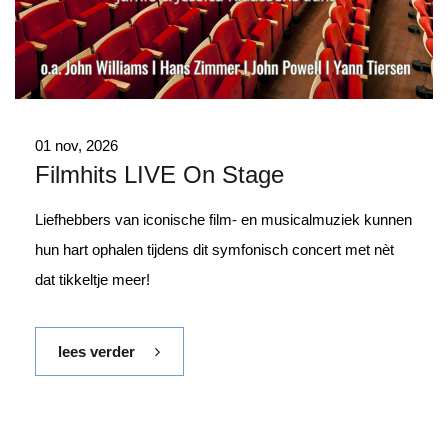
01 nov, 2026
Filmhits LIVE On Stage
Liefhebbers van iconische film- en musicalmuziek kunnen
hun hart ophalen tijdens dit symfonisch concert met nèt
dat tikkeltje meer!
lees verder