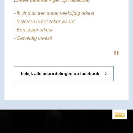
Enkele beoordelingen op Facebook:
- Ik vind dit een super veelzijdig orkest
- 5 sterren is het zeker waard
- Een super orkest
- Geweldig orkest!
"
bekijk alle beoordelingen op facebook