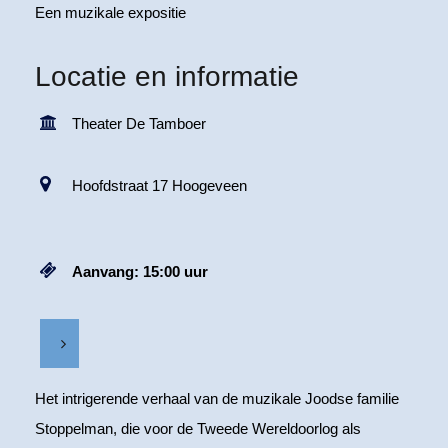
Een muzikale expositie
Locatie en informatie
Theater De Tamboer
Hoofdstraat 17 Hoogeveen
Aanvang: 15:00 uur
Het intrigerende verhaal van de muzikale Joodse familie
Stoppelman, die voor de Tweede Wereldoorlog als