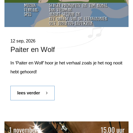
12 sep, 2026
Paiter en Wolf
In ‘Paiter en Wolf’ hoor je het verhaal zoals je het nog nooit
hebt gehoord!
lees verder