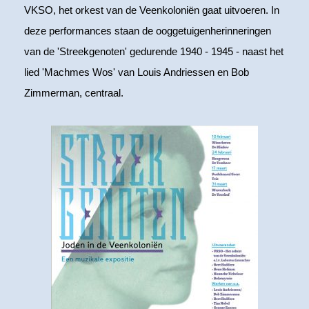
VKSO, het orkest van de Veenkoloniën gaat uitvoeren. In
deze performances staan de ooggetuigenherinneringen
van de 'Streekgenoten' gedurende 1940 - 1945 - naast het
lied 'Machmes Wos' van Louis Andriessen en Bob
Zimmerman, centraal.