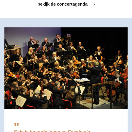
bekijk de concertagenda
"