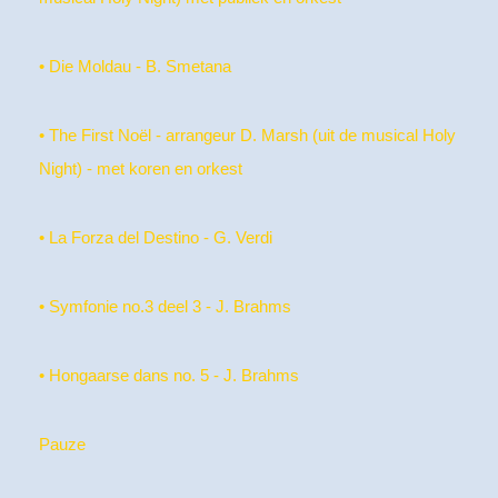
• Die Moldau - B. Smetana
• The First Noël - arrangeur D. Marsh (uit de musical Holy
Night) - met koren en orkest
• La Forza del Destino - G. Verdi
• Symfonie no.3 deel 3 - J. Brahms
• Hongaarse dans no. 5 - J. Brahms
Pauze