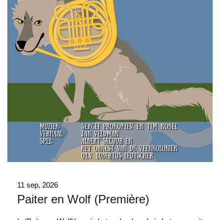
11 sep, 2026
Paiter en Wolf (Première)