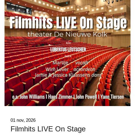
01 nov, 2026
Filmhits LIVE On Stage