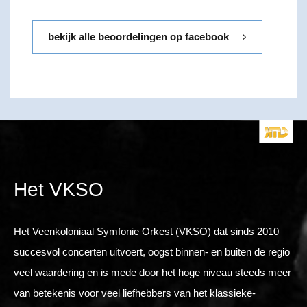
bekijk alle beoordelingen op facebook
Het VKSO
Het Veenkoloniaal Symfonie Orkest (VKSO) dat sinds 2010
succesvol concerten uitvoert, oogst binnen- en buiten de regio
veel waardering en is mede door het hoge niveau steeds meer
van betekenis voor veel liefhebbers van het klassieke-