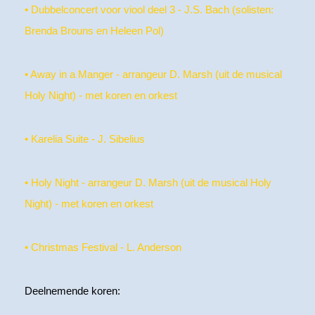
• Dubbelconcert voor viool deel 3 - J.S. Bach (solisten:
Brenda Brouns en Heleen Pol)
• Away in a Manger - arrangeur D. Marsh (uit de musical
Holy Night) - met koren en orkest
• Karelia Suite - J. Sibelius
• Holy Night - arrangeur D. Marsh (uit de musical Holy
Night) - met koren en orkest
• Christmas Festival - L. Anderson
Deelnemende koren: