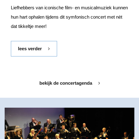
Liefhebbers van iconische film- en musicalmuziek kunnen
hun hart ophalen tijdens dit symfonisch concert met nèt
dat tikkeltje meer!
lees verder
bekijk de concertagenda