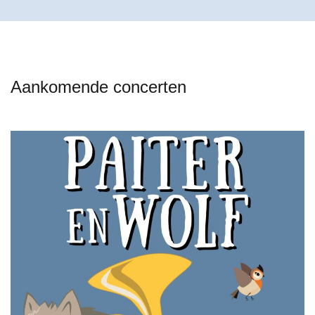
Aankomende concerten