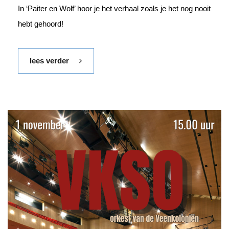
In ‘Paiter en Wolf’ hoor je het verhaal zoals je het nog nooit
hebt gehoord!
lees verder