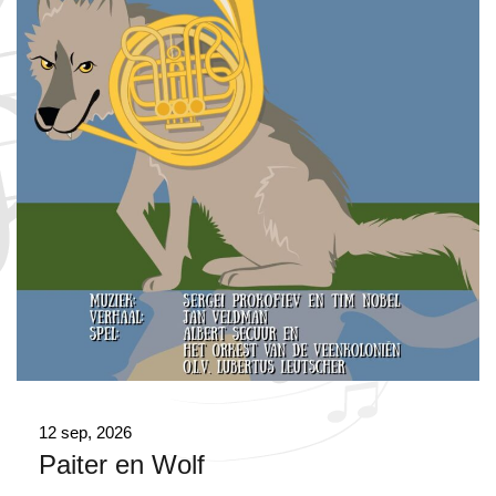
12 sep, 2026
Paiter en Wolf