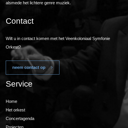
alsmede het lichtere genre muziek.
Contact
Wilt u in contact komen met het Veenkoloniaal Symfonie
Orkest?
neem contact op
Service
Home
Het orkest
Concertagenda
Projecten