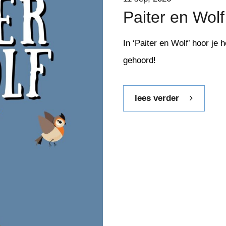
Paiter en Wolf
In ‘Paiter en Wolf’ hoor je 
gehoord!
lees verder