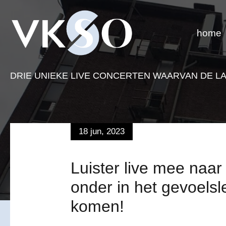
home
DRIE UNIEKE LIVE CONCERTEN WAARVAN DE L
18 jun, 2023
Luister live mee naar
onder in het gevoelsle
komen!