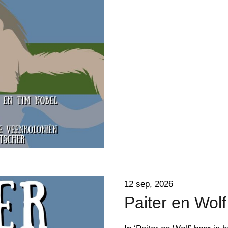
12 sep, 2026
Paiter en Wolf