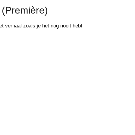
 (Première)
het verhaal zoals je het nog nooit hebt