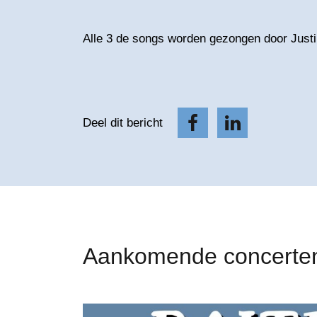
Alle 3 de songs worden gezongen door Justi
Deel dit bericht
Aankomende concerte