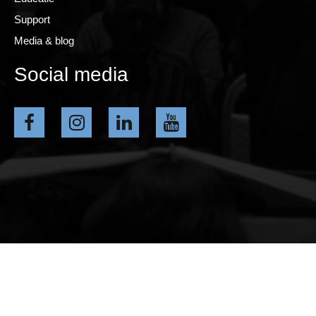
Support
Media & blog
Social media