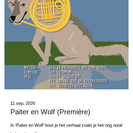
11 sep, 2026
Paiter en Wolf (Première)
In ‘Paiter en Wolf’ hoor je het verhaal zoals je het nog nooit