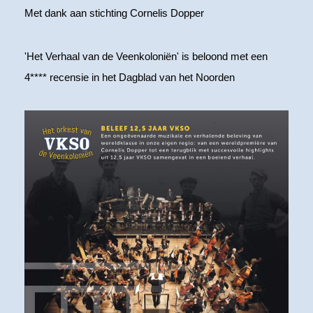
Met dank aan stichting Cornelis Dopper
'Het Verhaal van de Veenkoloniën' is beloond met een
4**** recensie in het Dagblad van het Noorden