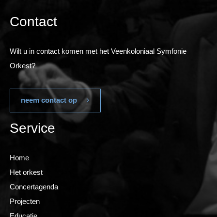
Contact
Wilt u in contact komen met het Veenkoloniaal Symfonie
Orkest?
neem contact op
Service
Home
Het orkest
Concertagenda
Projecten
Educatie