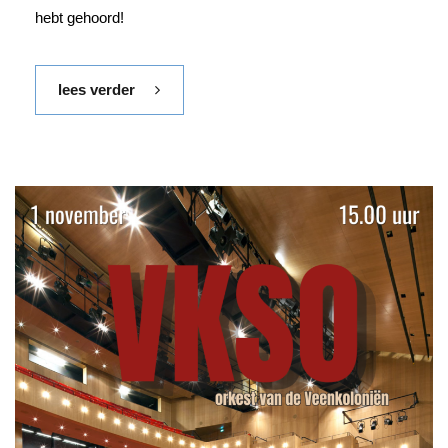
hebt gehoord!
lees verder