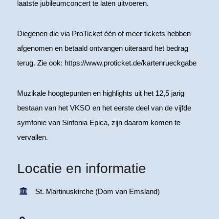
laatste jubileumconcert te laten uitvoeren.
Diegenen die via ProTicket één of meer tickets hebben
afgenomen en betaald ontvangen uiteraard het bedrag
terug. Zie ook: https://www.proticket.de/kartenrueckgabe
Muzikale hoogtepunten en highlights uit het 12,5 jarig
bestaan van het VKSO en het eerste deel van de vijfde
symfonie van Sinfonia Epica, zijn daarom komen te
vervallen.
Locatie en informatie
St. Martinuskirche (Dom van Emsland)