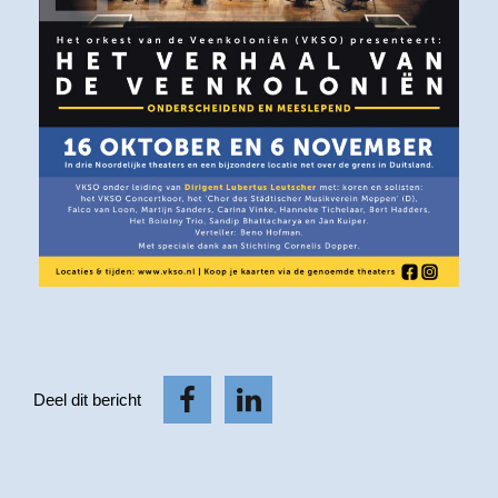
Deel dit bericht