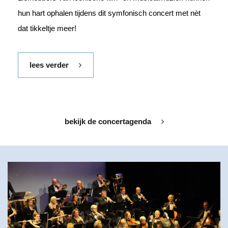
hun hart ophalen tijdens dit symfonisch concert met nèt
dat tikkeltje meer!
lees verder
bekijk de concertagenda