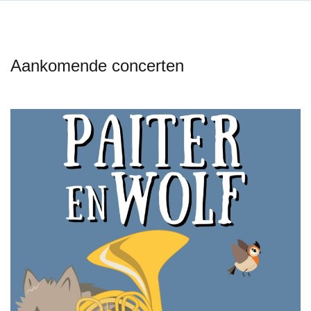
Aankomende concerten