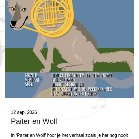
12 sep, 2026
Paiter en Wolf
In ‘Paiter en Wolf’ hoor je het verhaal zoals je het nog nooit