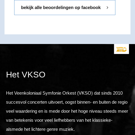
bekijk alle beoordelingen op facebook
Het VKSO
Het Veenkoloniaal Symfonie Orkest (VKSO) dat sinds 2010
succesvol concerten uitvoert, oogst binnen- en buiten de regio
veel waardering en is mede door het hoge niveau steeds meer
van betekenis voor veel liefhebbers van het klassieke-
alsmede het lichtere genre muziek.