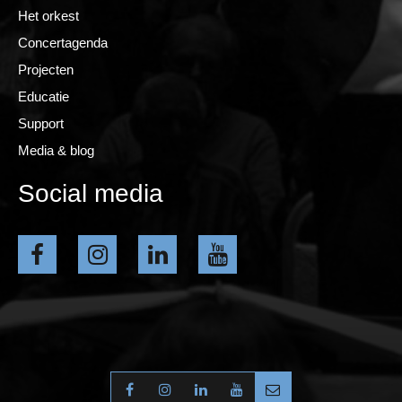
Het orkest
Concertagenda
Projecten
Educatie
Support
Media & blog
Social media