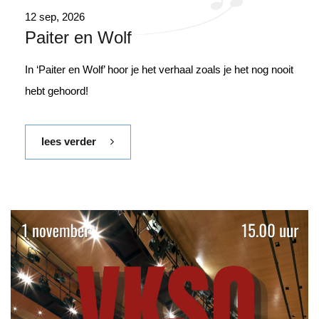
12 sep, 2026
Paiter en Wolf
In ‘Paiter en Wolf’ hoor je het verhaal zoals je het nog nooit
hebt gehoord!
lees verder