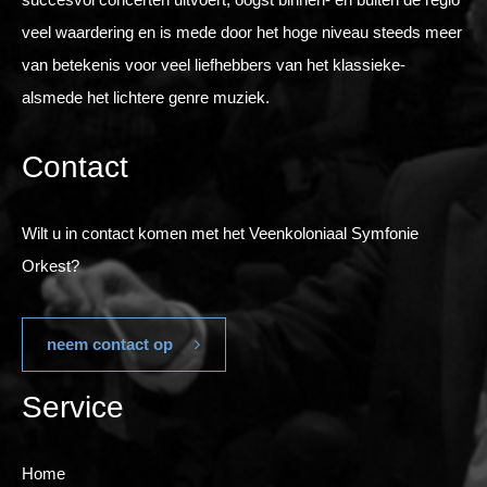
veel waardering en is mede door het hoge niveau steeds meer
van betekenis voor veel liefhebbers van het klassieke-
alsmede het lichtere genre muziek.
Contact
Wilt u in contact komen met het Veenkoloniaal Symfonie
Orkest?
neem contact op
Service
Home