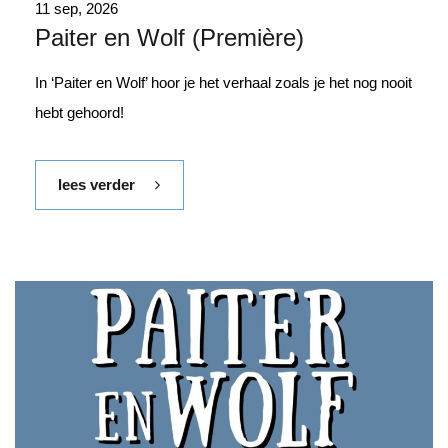
11 sep, 2026
Paiter en Wolf (Première)
In ‘Paiter en Wolf’ hoor je het verhaal zoals je het nog nooit
hebt gehoord!
lees verder