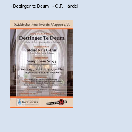
• Dettingen te Deum - G.F. Händel