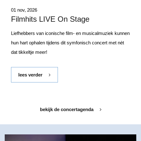
01 nov, 2026
Filmhits LIVE On Stage
Liefhebbers van iconische film- en musicalmuziek kunnen
hun hart ophalen tijdens dit symfonisch concert met nèt
dat tikkeltje meer!
lees verder
bekijk de concertagenda