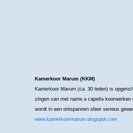
Kamerkoor Marum (KKM)
Kamerkoor Marum (ca. 30 leden) is opgericht
zingen van met name a capella koorwerken ui
wordt in een ontspannen sfeer serieus gewe
www.kamerkoormarum.blogspot.com