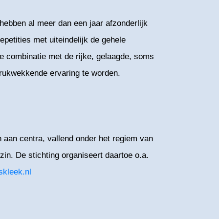
hebben al meer dan een jaar afzonderlijk
petities met uiteindelijk de gehele
e combinatie met de rijke, gelaagde, soms
ndrukwekkende ervaring te worden.
 aan centra, vallend onder het regiem van
n. De stichting organiseert daartoe o.a.
skleek.nl