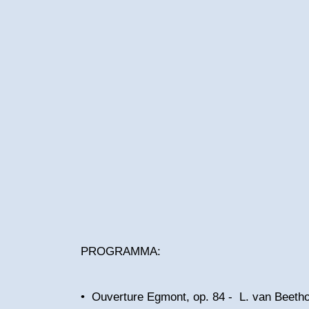
PROGRAMMA:
• Ouverture Egmont, op. 84 - L. van Bee