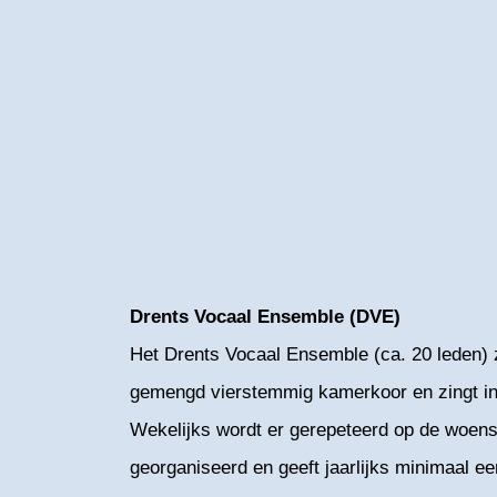
Drents Vocaal Ensemble (DVE)
Het Drents Vocaal Ensemble (ca. 20 leden) za
gemengd vierstemmig kamerkoor en zingt in 
Wekelijks wordt er gerepeteerd op de woensd
georganiseerd en geeft jaarlijks minimaal e