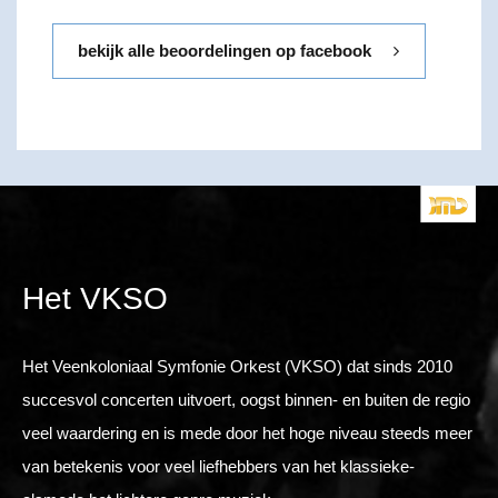
bekijk alle beoordelingen op facebook
Het VKSO
Het Veenkoloniaal Symfonie Orkest (VKSO) dat sinds 2010
succesvol concerten uitvoert, oogst binnen- en buiten de regio
veel waardering en is mede door het hoge niveau steeds meer
van betekenis voor veel liefhebbers van het klassieke-