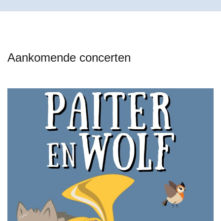
Aankomende concerten