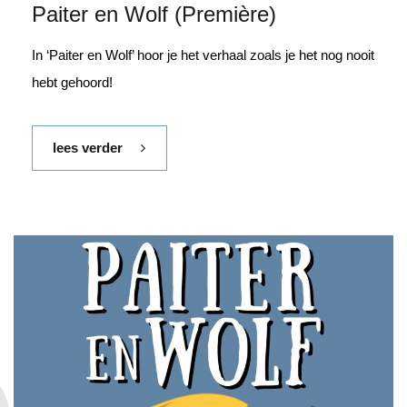
Paiter en Wolf (Première)
In ‘Paiter en Wolf’ hoor je het verhaal zoals je het nog nooit
hebt gehoord!
lees verder