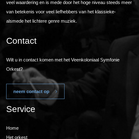
veel waardering en is mede door het hoge niveau steeds meer
van betekenis voor veel liefhebbers van het klassieke-
alsmede het lichtere genre muziek.
Contact
Wilt u in contact komen met het Veenkoloniaal Symfonie
Orkest?
neem contact op
Service
Home
Het orkest