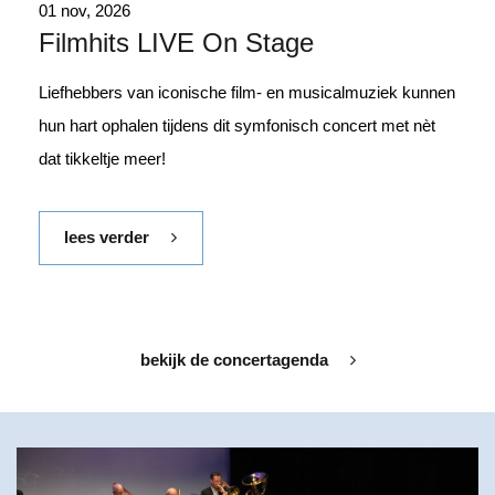
01 nov, 2026
Filmhits LIVE On Stage
Liefhebbers van iconische film- en musicalmuziek kunnen
hun hart ophalen tijdens dit symfonisch concert met nèt
dat tikkeltje meer!
lees verder
bekijk de concertagenda