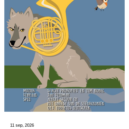
11 sep, 2026