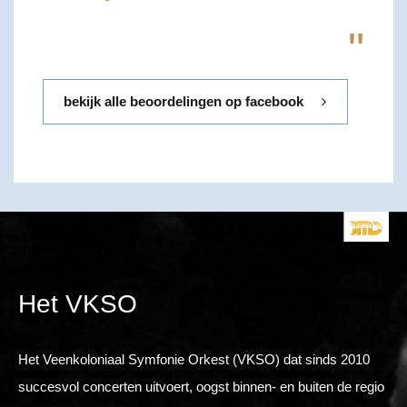
"
bekijk alle beoordelingen op facebook
Het VKSO
Het Veenkoloniaal Symfonie Orkest (VKSO) dat sinds 2010
succesvol concerten uitvoert, oogst binnen- en buiten de regio