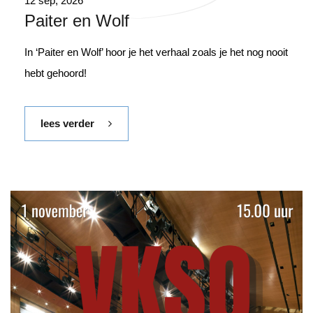
12 sep, 2026
Paiter en Wolf
In ‘Paiter en Wolf’ hoor je het verhaal zoals je het nog nooit
hebt gehoord!
lees verder