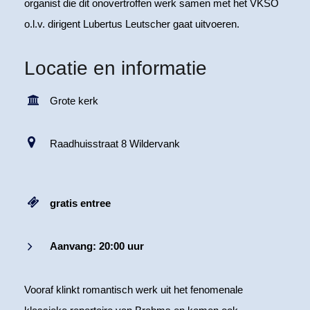
organist die dit onovertroffen werk samen met het VKSO
o.l.v. dirigent Lubertus Leutscher gaat uitvoeren.
Locatie en informatie
Grote kerk
Raadhuisstraat 8 Wildervank
gratis entree
Aanvang: 20:00 uur
Vooraf klinkt romantisch werk uit het fenomenale