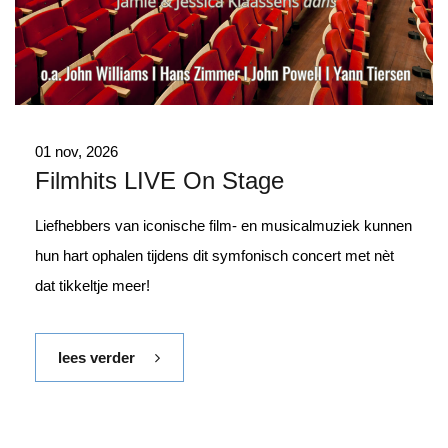
01 nov, 2026
Filmhits LIVE On Stage
Liefhebbers van iconische film- en musicalmuziek kunnen
hun hart ophalen tijdens dit symfonisch concert met nèt
dat tikkeltje meer!
lees verder