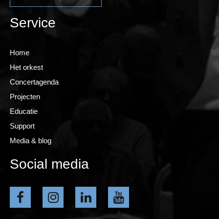
Service
Home
Het orkest
Concertagenda
Projecten
Educatie
Support
Media & blog
Social media