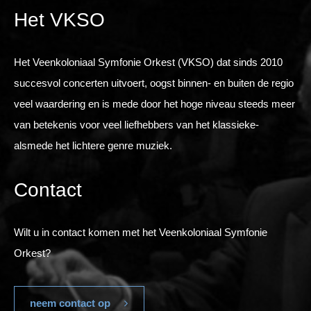
Het VKSO
Het Veenkoloniaal Symfonie Orkest (VKSO) dat sinds 2010
succesvol concerten uitvoert, oogst binnen- en buiten de regio
veel waardering en is mede door het hoge niveau steeds meer
van betekenis voor veel liefhebbers van het klassieke-
alsmede het lichtere genre muziek.
Contact
Wilt u in contact komen met het Veenkoloniaal Symfonie
Orkest?
neem contact op