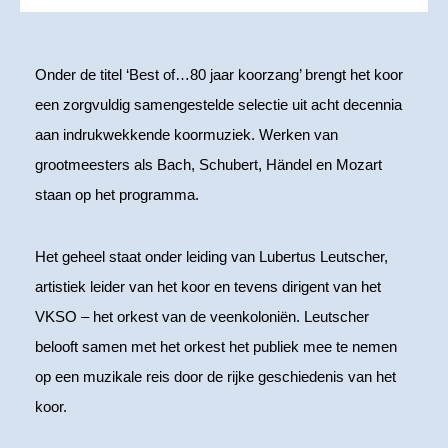
Onder de titel ‘Best of…80 jaar koorzang’ brengt het koor
een zorgvuldig samengestelde selectie uit acht decennia
aan indrukwekkende koormuziek. Werken van
grootmeesters als Bach, Schubert, Händel en Mozart
staan op het programma.
Het geheel staat onder leiding van Lubertus Leutscher,
artistiek leider van het koor en tevens dirigent van het
VKSO – het orkest van de veenkoloniën. Leutscher
belooft samen met het orkest het publiek mee te nemen
op een muzikale reis door de rijke geschiedenis van het
koor.