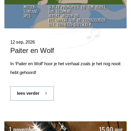
12 sep, 2026
Paiter en Wolf
In ‘Paiter en Wolf’ hoor je het verhaal zoals je het nog nooit
hebt gehoord!
lees verder