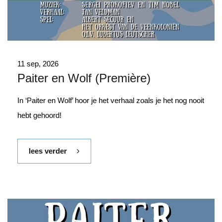
11 sep, 2026
Paiter en Wolf (Première)
In ‘Paiter en Wolf’ hoor je het verhaal zoals je het nog nooit
hebt gehoord!
lees verder