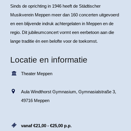
Sinds de oprichting in 1946 heeft de Städtischer
Musikverein Meppen meer dan 160 concerten uitgevoerd
en een blijvende indruk achtergelaten in Meppen en de
regio. Dit jubileumconcert vormt een eerbetoon aan die
lange traditie én een belofte voor de toekomst.
Locatie en informatie
Theater Meppen
Aula Windthorst Gymnasium, Gymnasialstraße 3,
49716 Meppen
vanaf €21,00 - €25,00 p.p.