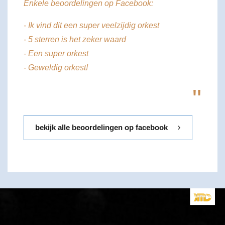
Enkele beoordelingen op Facebook:
- Ik vind dit een super veelzijdig orkest
- 5 sterren is het zeker waard
- Een super orkest
- Geweldig orkest!
"
bekijk alle beoordelingen op facebook