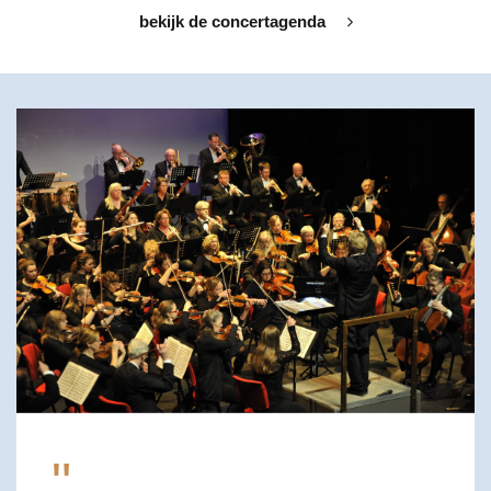
bekijk de concertagenda
"